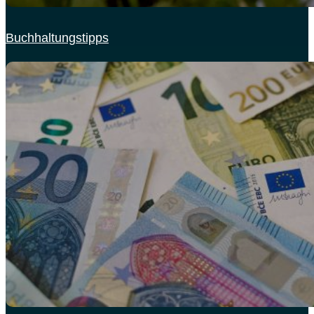
Buchhaltungstipps