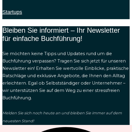
Startups
Bleiben Sie informiert – Ihr Newsletter
für einfache Buchführung!
Sie möchten keine Tipps und Updates rund um die
Buchführung verpassen? Tragen Sie sich jetzt für unseren
Newsletter ein! Erhalten Sie wertvolle Einblicke, praktische
Ratschläge und exklusive Angebote, die Ihnen den Alltag
erleichtern. Egal ob Selbstständiger oder Unternehmer –
wir unterstützen Sie auf dem Weg zu einer stressfreien
Buchführung.
Melden Sie sich noch heute an und bleiben Sie immer auf dem
neuesten Stand!