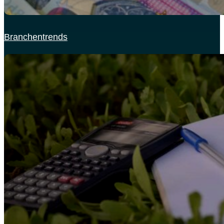
Branchentrends