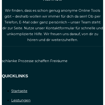
Wir finden, dass es schon genug anonyme Online Tools
gibt – deshalb wollen wir immer für dich da sein! Ob per
Telefon, E-Mail oder ganz persönlich – unser Team steht
dir zur Seite. Nutze unser Kontaktformular für schnelle und
unkomplizierte Hilfe. Wir freuen uns darauf, von dir zu
hören und dir weiterzuhelfen.
schlanke Prozesse schaffen Freiräume
QUICKLINKS
Startseite
Leistungen