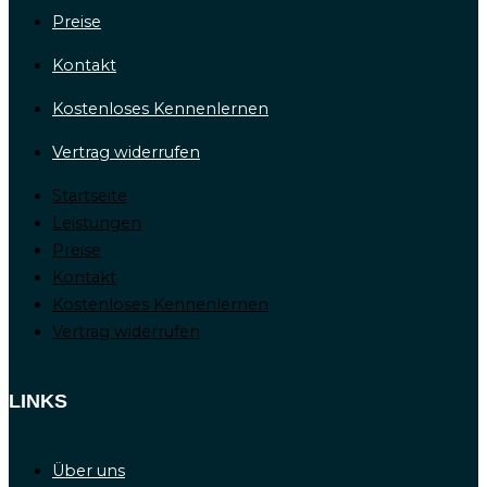
Preise
Kontakt
Kostenloses Kennenlernen
Vertrag widerrufen
Startseite
Leistungen
Preise
Kontakt
Kostenloses Kennenlernen
Vertrag widerrufen
LINKS
Über uns