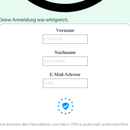
Deine Anmeldung war erfolgreich.
Vorname
Nachname
E-Mail-Adresse
Sie können den Newsletter von Hero Office jederzeit und kostenfrei