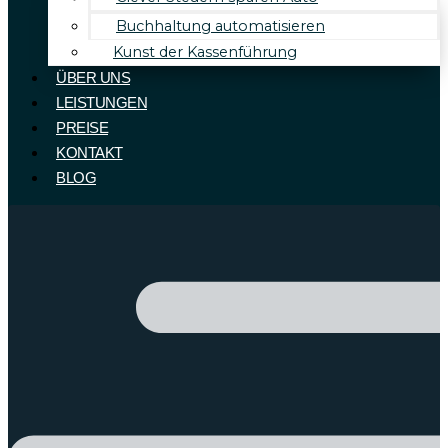
Buchhaltung automatisieren
Kunst der Kassenführung
ÜBER UNS
LEISTUNGEN
PREISE
KONTAKT
BLOG