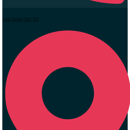
+49 3494 720 711