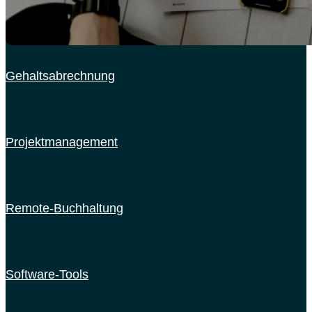
Gehaltsabrechnung
Projektmanagement
Remote-Buchhaltung
Software-Tools