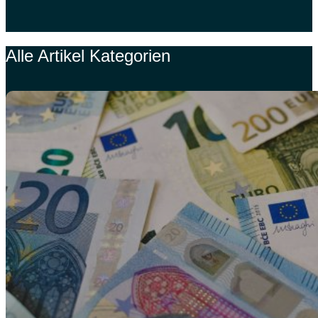
Alle Artikel Kategorien