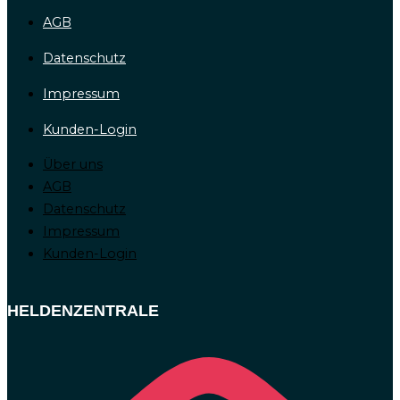
AGB
Datenschutz
Impressum
Kunden-Login
Über uns
AGB
Datenschutz
Impressum
Kunden-Login
HELDENZENTRALE