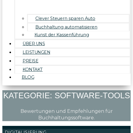
Clever Steuern sparen Auto
Buchhaltung automatisieren
Kunst der Kassenführung
ÜBER UNS
LEISTUNGEN
PREISE
KONTAKT
BLOG
KATEGORIE: SOFTWARE-TOOLS
Bewertungen und Empfehlungen für
Buchhaltungssoftware.
DIGITALISIERUNG