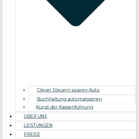
Clever Steuern sparen Auto
Buchhaltung automatisieren
Kunst der Kassenführung
ÜBER UNS
LEISTUNGEN
PREISE