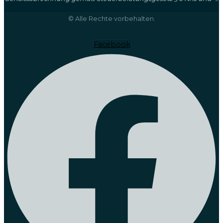
© Alle Rechte vorbehalten.
Facebook